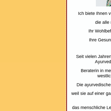
Ich biete Ihnen
die alle
Ihr Wohlbef
Ihre Gesun
Seit vielen Jahren
Ayurved
Beraterin in me
westli
Die ayurvedische 
weil sie auf einer 
das menschliche Le