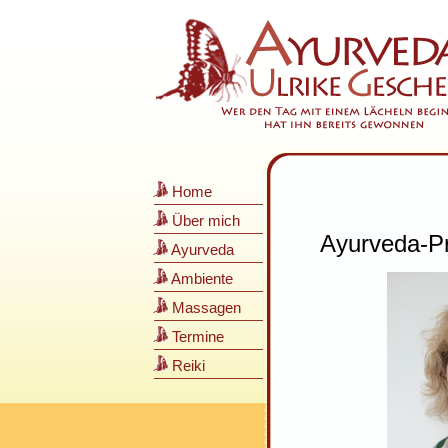
Home
Über mich
Ayurveda-Pr
Ayurveda
Ambiente
Massagen
Termine
Reiki